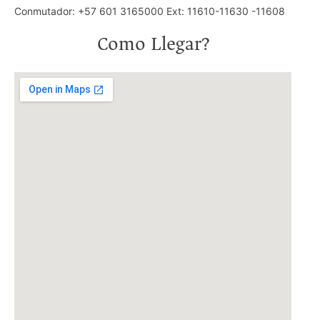
Conmutador: +57 601 3165000 Ext: 11610-11630 -11608
Como Llegar?