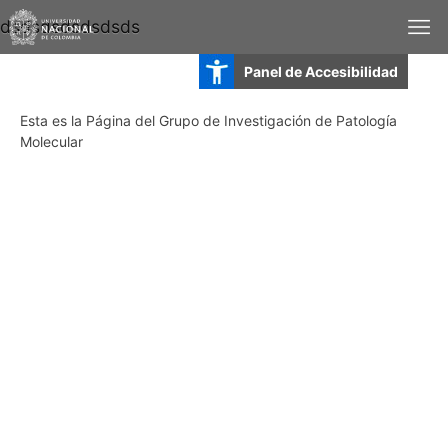
dsdsdsdsdsdsds
Panel de Accesibilidad
Esta es la Página del Grupo de Investigación de Patología
Molecular